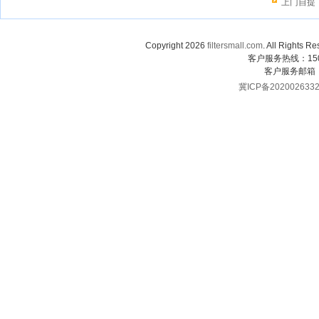
上门自提
Copyright 2026
filtersmall.com
. All Rig
客户服务热线：1507
客户服务邮箱
冀ICP备202002633