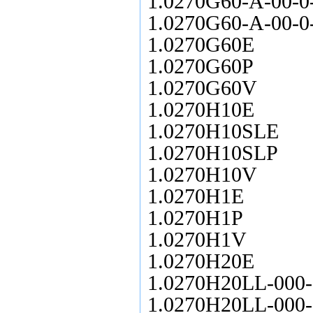
1.0270G60-A-00-0
1.0270G60-A-00-0
1.0270G60E
1.0270G60P
1.0270G60V
1.0270H10E
1.0270H10SLE
1.0270H10SLP
1.0270H10V
1.0270H1E
1.0270H1P
1.0270H1V
1.0270H20E
1.0270H20LL-000-
1.0270H20LL-000-