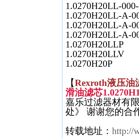
1.0270H20LL-000
1.0270H20LL-A-00
1.0270H20LL-A-00
1.0270H20LL-A-0
1.0270H20LLP
1.0270H20LLV
1.0270H20P
【
Rexroth
液压油
滑油滤芯
1.0270H
嘉乐过滤器材有限
处》 谢谢您的合
转载地址：
http:/