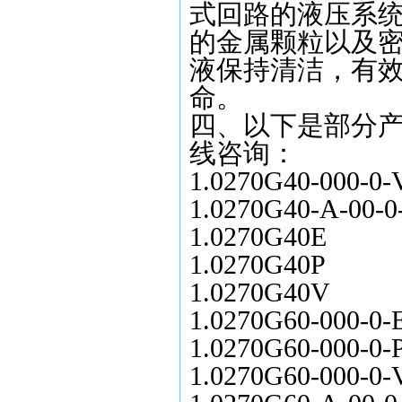
式回路的液压系
的金属颗粒以及
液保持清洁，有
命。
四、以下是部分
线咨询：
1.0270G40-000-0-
1.0270G40-A-00-0
1.0270G40E
1.0270G40P
1.0270G40V
1.0270G60-000-0-
1.0270G60-000-0-
1.0270G60-000-0-